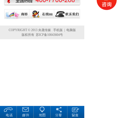
COPYRIGHT © 2013 央晟传媒
手机版
|
电脑版
版权所有 苏ICP备10043604号